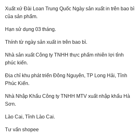
Xuất xứ Đài Loan Trung Quốc Ngày sản xuất in trên bao bì
của sản phẩm.
Hạn sử dụng 03 tháng.
Thính từ ngày sản xuất in trên bao bì.
Nhà sản xuất Công ty TNHH thực phẩm nhiên lợi tỉnh
phúc kiến.
Địa chỉ khu phát triển Đông Nguyên, TP Long Hải, Tỉnh
Phúc Kiến.
Nhà Nhập Khẩu Công ty TNHH MTV xuất nhập khẩu Hà
Sơn.
Lào Cai, Tỉnh Lào Cai.
Tư vấn shopee