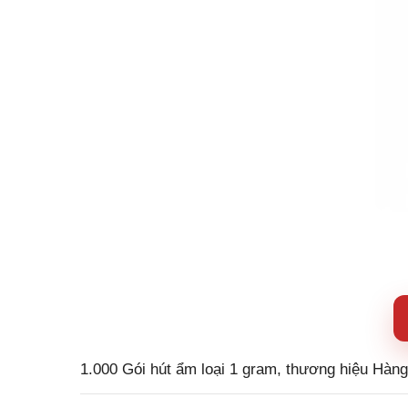
1.000 Gói hút ẩm loại 1 gram, thương hiệu Hàn