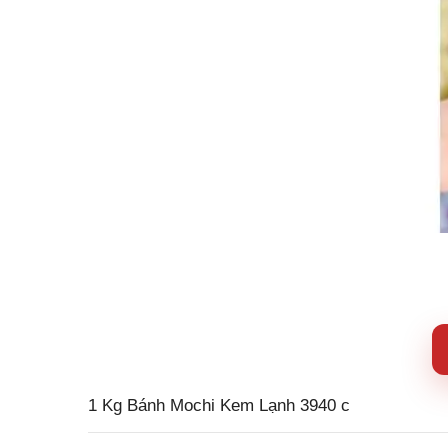
1 Kg Bánh Mochi Kem Lạnh 3940 c