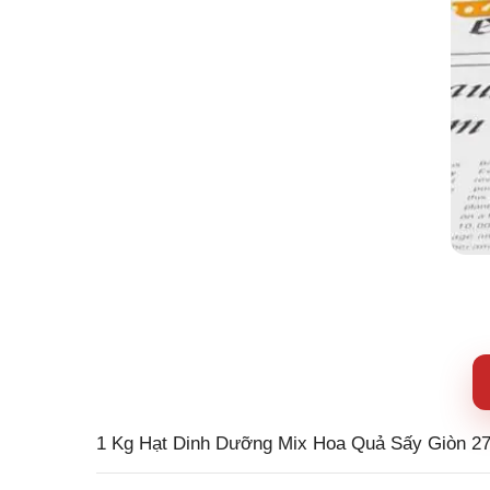
1 Kg Hạt Dinh Dưỡng Mix Hoa Quả Sấy Giòn 27