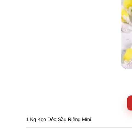
1 Kg Kẹo Dẻo Sầu Riêng Mini