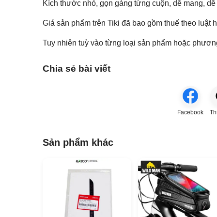
Kích thước nhỏ, gọn gàng từng cuộn, dễ mang, dễ
Giá sản phẩm trên Tiki đã bao gồm thuế theo luật 
Tuy nhiên tuỳ vào từng loại sản phẩm hoặc phươn
Chia sẻ bài viết
Facebook
Th
Sản phẩm khác