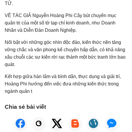
TỬ.
VỀ TÁC GIẢ Nguyễn Hoàng Phi Cây bút chuyên mục
quản trị của một số tờ tạp chí kinh doanh, như Doanh
Nhân và Diễn Đàn Doanh Nghiệp.
Nổi bật với những góc nhìn độc đáo, kiến thức nền tảng
vững chắc và văn phong kể chuyện hấp dẫn, có khả năng
xâu chuỗi các sự kiện rời rạc thành một bức tranh lớn bao
quát.
Kết hợp giữa hàn lâm và bình dân, thực dụng và giải trí,
Hoàng Phi hướng đến việc đưa những kiến thức trong
ngành quản t
Chia sẻ bài viết