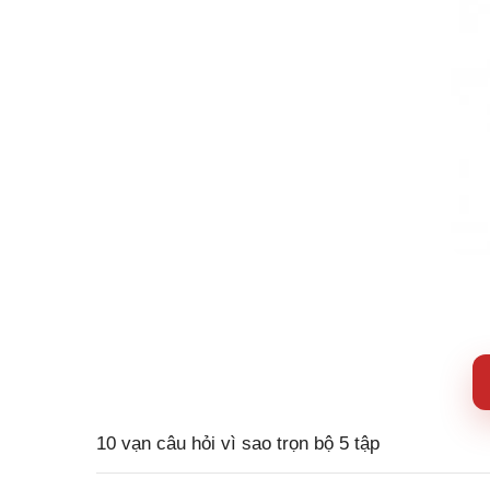
10 vạn câu hỏi vì sao trọn bộ 5 tập