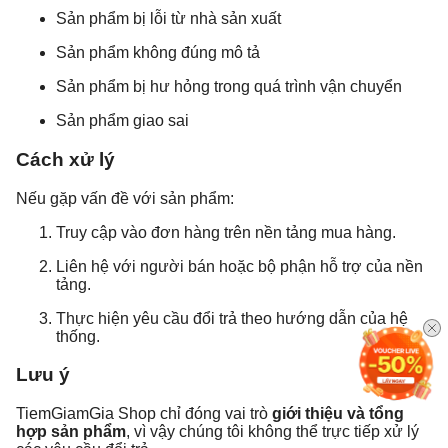
Sản phẩm bị lỗi từ nhà sản xuất
Sản phẩm không đúng mô tả
Sản phẩm bị hư hỏng trong quá trình vận chuyển
Sản phẩm giao sai
Cách xử lý
Nếu gặp vấn đề với sản phẩm:
Truy cập vào đơn hàng trên nền tảng mua hàng.
Liên hệ với người bán hoặc bộ phận hỗ trợ của nền
tảng.
Thực hiện yêu cầu đổi trả theo hướng dẫn của hệ
thống.
Lưu ý
TiemGiamGia Shop chỉ đóng vai trò
giới thiệu và tổng
hợp sản phẩm
, vì vậy chúng tôi không thể trực tiếp xử lý